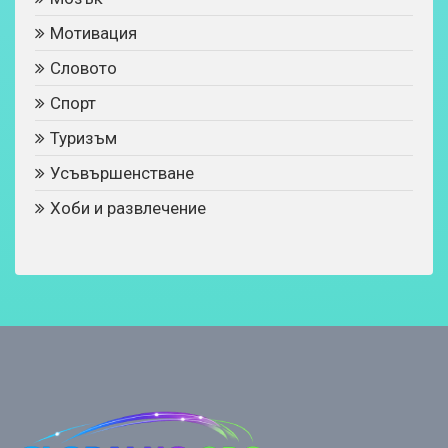
Мотивация
Словото
Спорт
Туризъм
Усъвършенстване
Хоби и развлечение