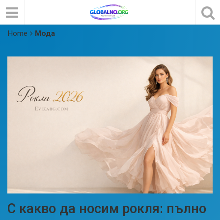
Home
Мода
С какво да носим рокля: пълно