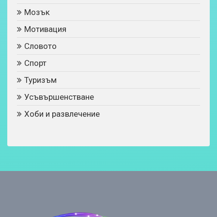
Мозък
Мотивация
Словото
Спорт
Туризъм
Усъвършенстване
Хоби и развлечение