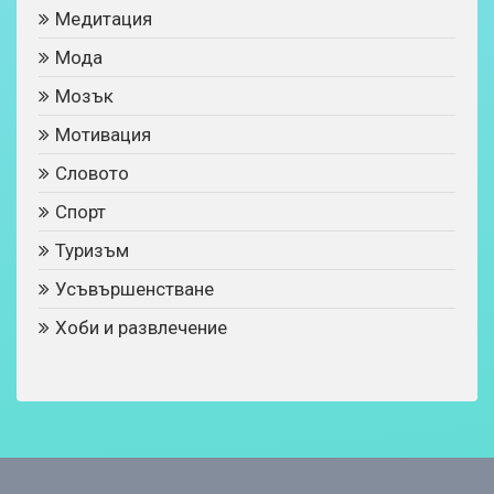
Медитация
Мода
Мозък
Мотивация
Словото
Спорт
Туризъм
Усъвършенстване
Хоби и развлечение