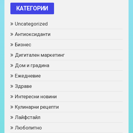
КАТЕГОРИИ
Uncategorized
Антиоксиданти
Бизнес
Дигитален маркетинг
Дом и градина
Ежедневие
Здраве
Интересни новини
Кулинарни рецепти
Лайфстайл
Любопитно