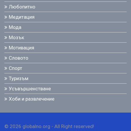
Любопитно
Медитация
Мода
Мозък
Мотивация
Словото
Спорт
Туризъм
Усъвършенстване
Хоби и развлечение
© 2026 globalno.org - All Right reserved!