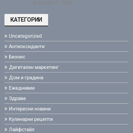
февруари 5, 2026
КАТЕГОРИИ
Uncategorized
Антиоксиданти
Бизнес
Дигитален маркетинг
Дом и градина
Ежедневие
Здраве
Интересни новини
Кулинарни рецепти
Лайфстайл