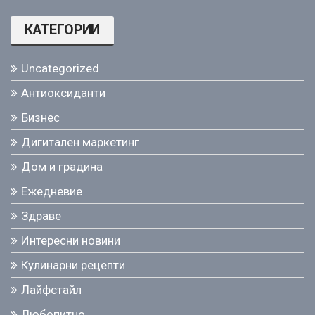
КАТЕГОРИИ
Uncategorized
Антиоксиданти
Бизнес
Дигитален маркетинг
Дом и градина
Ежедневие
Здраве
Интересни новини
Кулинарни рецепти
Лайфстайл
Любопитно