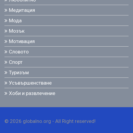
Медитация
Мода
Мозък
Мотивация
Словото
Спорт
Туризъм
Усъвършенстване
Хоби и развлечение
© 2026 globalno.org - All Right reserved!