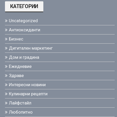
КАТЕГОРИИ
Uncategorized
Антиоксиданти
Бизнес
Дигитален маркетинг
Дом и градина
Ежедневие
Здраве
Интересни новини
Кулинарни рецепти
Лайфстайл
Любопитно