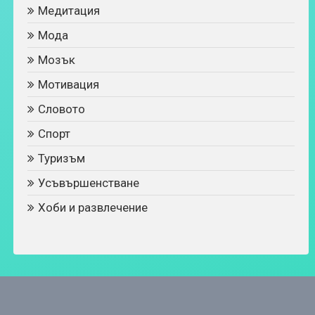
Медитация
Мода
Мозък
Мотивация
Словото
Спорт
Туризъм
Усъвършенстване
Хоби и развлечение