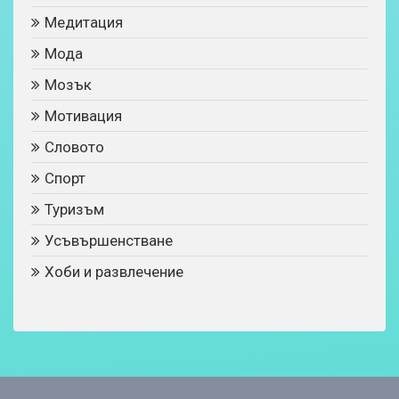
Медитация
Мода
Мозък
Мотивация
Словото
Спорт
Туризъм
Усъвършенстване
Хоби и развлечение