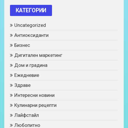
КАТЕГОРИИ
Uncategorized
Антиоксиданти
Бизнес
Дигитален маркетинг
Дом и градина
Ежедневие
Здраве
Интересни новини
Кулинарни рецепти
Лайфстайл
Любопитно