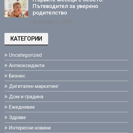
Пътеводител за уверено
родителство
февруари 5, 2026
КАТЕГОРИИ
Uncategorized
Антиоксиданти
Бизнес
Дигитален маркетинг
Дом и градина
Ежедневие
Здраве
Интересни новини