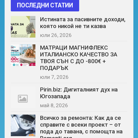
ПОСЛЕДНИ СТАТИИ
Истината за пасивните доходи,
която никой не ти казва
юли 26, 2026
МАТРАЦИ МАГНИФЛЕКС
ИТАЛИАНСКО КАЧЕСТВО ЗА
ТВОЯ СЪН С ДО -800€ +
ПОДАРЪК
юли 7, 2026
Pirin.biz: Дигиталният дух на
Югозапада
май 8, 2026
Всичко за ремонта: Как да се
справите с всеки проект – от
пода до тавана, с помощта на