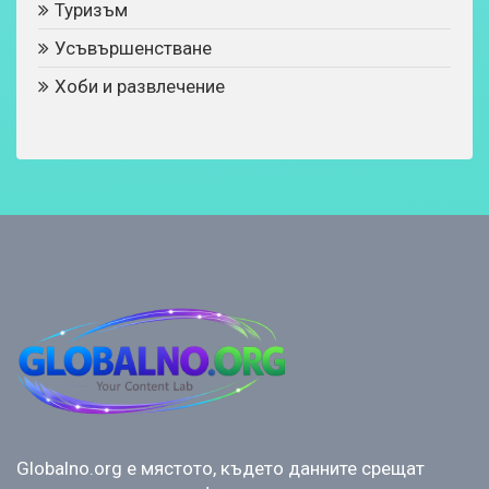
Туризъм
Усъвършенстване
Хоби и развлечение
Globalno.org е мястото, където данните срещат