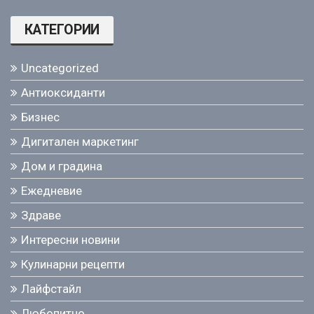
КАТЕГОРИИ
Uncategorized
Антиоксиданти
Бизнес
Дигитален маркетинг
Дом и градина
Ежедневие
Здраве
Интересни новини
Кулинарни рецепти
Лайфстайл
Любопитно