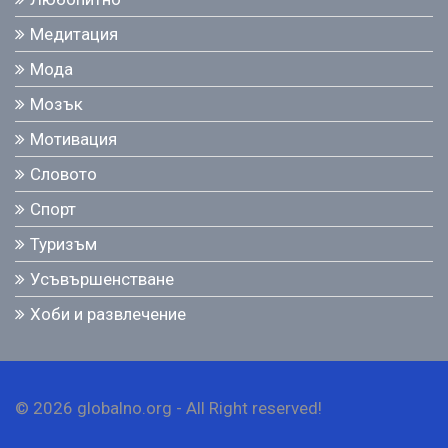
Медитация
Мода
Мозък
Мотивация
Словото
Спорт
Туризъм
Усъвършенстване
Хоби и развлечение
© 2026 globalno.org - All Right reserved!