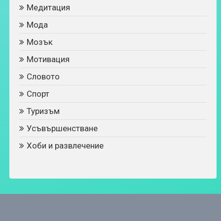
Медитация
Мода
Мозък
Мотивация
Словото
Спорт
Туризъм
Усъвършенстване
Хоби и развлечение