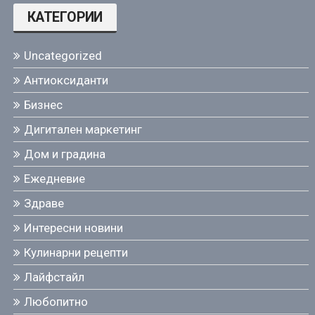
КАТЕГОРИИ
Uncategorized
Антиоксиданти
Бизнес
Дигитален маркетинг
Дом и градина
Ежедневие
Здраве
Интересни новини
Кулинарни рецепти
Лайфстайл
Любопитно