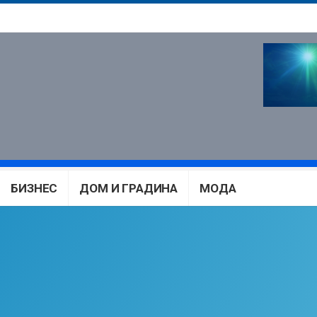
БИЗНЕС
ДОМ И ГРАДИНА
МОДА