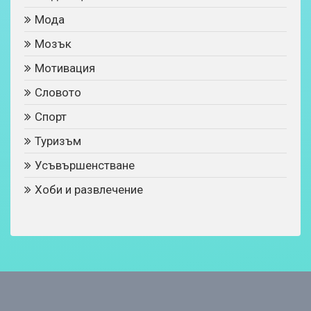
Мода
Мозък
Мотивация
Словото
Спорт
Туризъм
Усъвършенстване
Хоби и развлечение