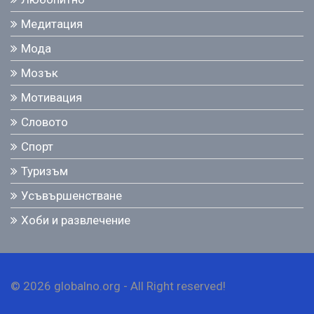
Медитация
Мода
Мозък
Мотивация
Словото
Спорт
Туризъм
Усъвършенстване
Хоби и развлечение
© 2026 globalno.org - All Right reserved!