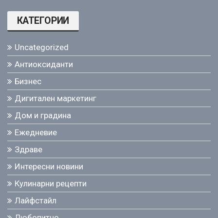
КАТЕГОРИИ
Uncategorized
Антиоксиданти
Бизнес
Дигитален маркетинг
Дом и градина
Ежедневие
Здраве
Интересни новини
Кулинарни рецепти
Лайфстайл
Любопитно