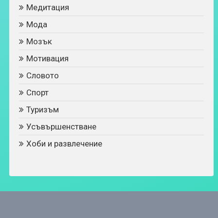
Медитация
Мода
Мозък
Мотивация
Словото
Спорт
Туризъм
Усъвършенстване
Хоби и развлечение