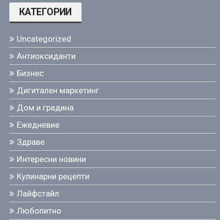
КАТЕГОРИИ
Uncategorized
Антиоксиданти
Бизнес
Дигитален маркетинг
Дом и градина
Ежедневие
Здраве
Интересни новини
Кулинарни рецепти
Лайфстайл
Любопитно