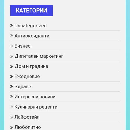
КАТЕГОРИИ
Uncategorized
Антиоксиданти
Бизнес
Дигитален маркетинг
Дом и градина
Ежедневие
Здраве
Интересни новини
Кулинарни рецепти
Лайфстайл
Любопитно