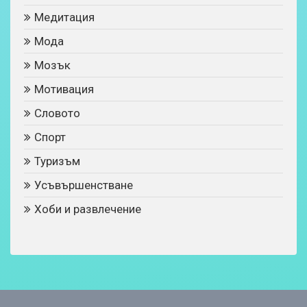
Медитация
Мода
Мозък
Мотивация
Словото
Спорт
Туризъм
Усъвършенстване
Хоби и развлечение