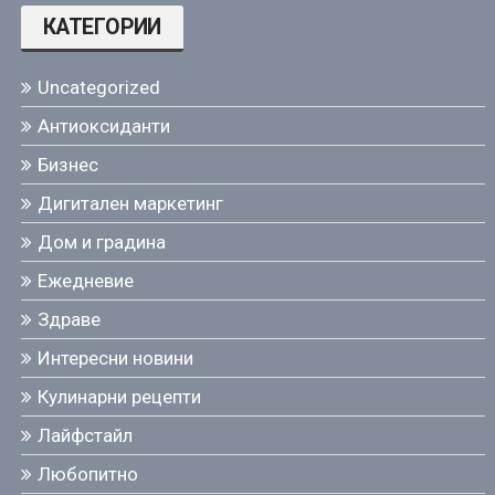
КАТЕГОРИИ
Uncategorized
Антиоксиданти
Бизнес
Дигитален маркетинг
Дом и градина
Ежедневие
Здраве
Интересни новини
Кулинарни рецепти
Лайфстайл
Любопитно