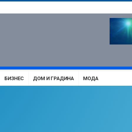
БИЗНЕС
ДОМ И ГРАДИНА
МОДА