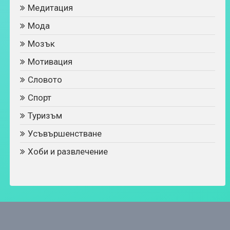
Медитация
Мода
Мозък
Мотивация
Словото
Спорт
Туризъм
Усъвършенстване
Хоби и развлечение