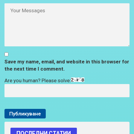
Save my name, email, and website in this browser for
the next time I comment.
Are you human? Please solve:
ПОСЛЕДНИ СТАТИИ