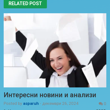
RELATED POST
Интересни новини и анализи
Posted by
asparuh
-
декември 26, 2024
0