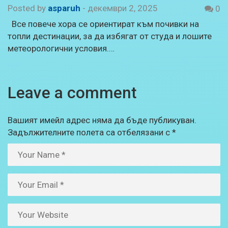
Posted by
asparuh
-
декември 2, 2025
0
Все повече хора се ориентират към почивки на
топли дестинации, за да избягат от студа и лошите
метеорологични условия.…
Leave a comment
Вашият имейл адрес няма да бъде публикуван.
Задължителните полета са отбелязани с
*