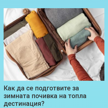
Как да се подготвите за
зимната почивка на топла
дестинация?