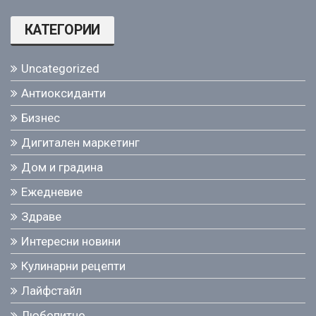
КАТЕГОРИИ
Uncategorized
Антиоксиданти
Бизнес
Дигитален маркетинг
Дом и градина
Ежедневие
Здраве
Интересни новини
Кулинарни рецепти
Лайфстайл
Любопитно