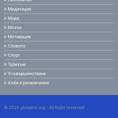
Медитация
Мода
Мозък
Мотивация
Словото
Спорт
Туризъм
Усъвършенстване
Хоби и развлечение
© 2026 globalno.org - All Right reserved!