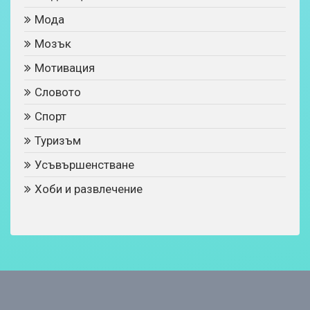
Мода
Мозък
Мотивация
Словото
Спорт
Туризъм
Усъвършенстване
Хоби и развлечение