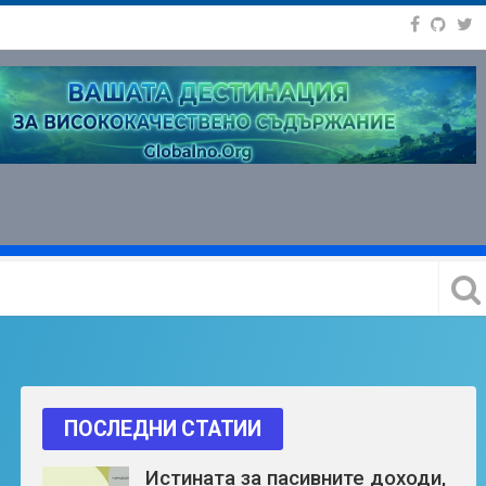
ПОСЛЕДНИ СТАТИИ
Истината за пасивните доходи,