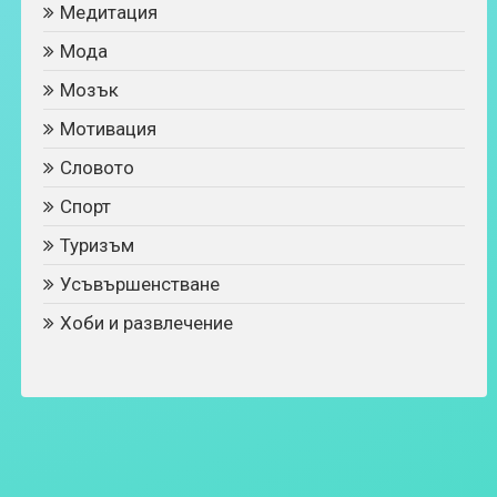
Медитация
Мода
Мозък
Мотивация
Словото
Спорт
Туризъм
Усъвършенстване
Хоби и развлечение