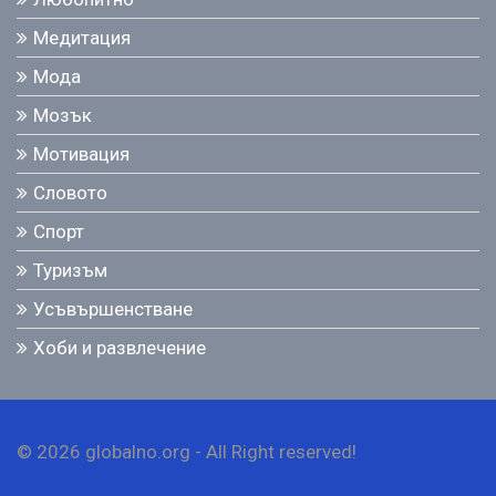
Медитация
Мода
Мозък
Мотивация
Словото
Спорт
Туризъм
Усъвършенстване
Хоби и развлечение
© 2026 globalno.org - All Right reserved!