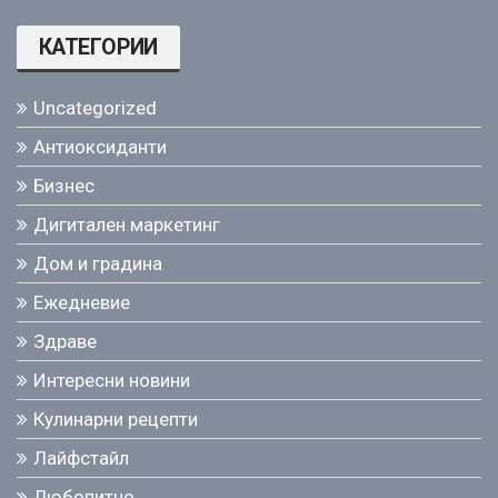
КАТЕГОРИИ
Uncategorized
Антиоксиданти
Бизнес
Дигитален маркетинг
Дом и градина
Ежедневие
Здраве
Интересни новини
Кулинарни рецепти
Лайфстайл
Любопитно