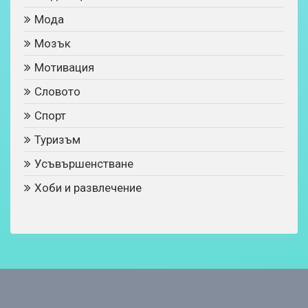
Мода
Мозък
Мотивация
Словото
Спорт
Туризъм
Усъвършенстване
Хоби и развлечение