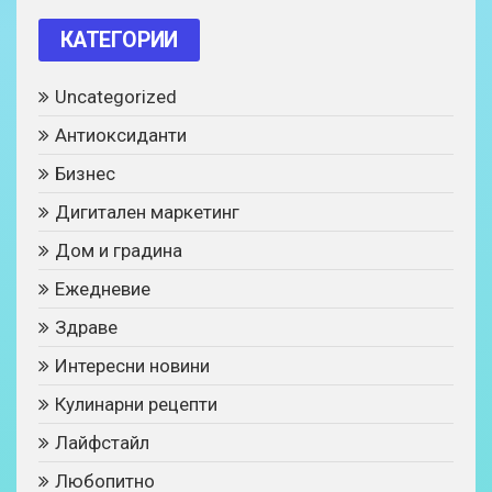
КАТЕГОРИИ
Uncategorized
Антиоксиданти
Бизнес
Дигитален маркетинг
Дом и градина
Ежедневие
Здраве
Интересни новини
Кулинарни рецепти
Лайфстайл
Любопитно