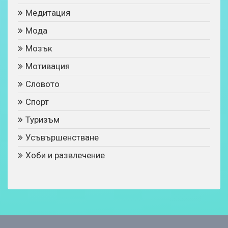
Медитация
Мода
Мозък
Мотивация
Словото
Спорт
Туризъм
Усъвършенстване
Хоби и развлечение