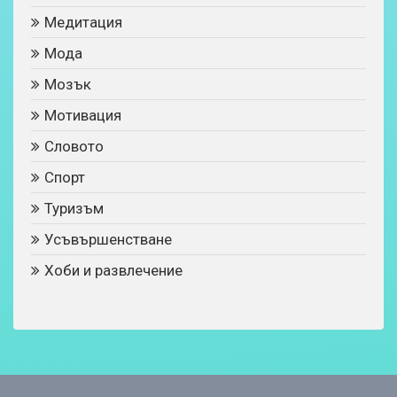
Медитация
Мода
Мозък
Мотивация
Словото
Спорт
Туризъм
Усъвършенстване
Хоби и развлечение