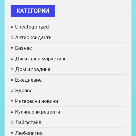
КАТЕГОРИИ
Uncategorized
Антиоксиданти
Бизнес
Дигитален маркетинг
Дом и градина
Ежедневие
Здраве
Интересни новини
Кулинарни рецепти
Лайфстайл
Любопитно